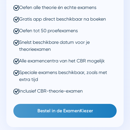
Oefen alle theorie én echte examens
Gratis app direct beschikbaar na boeken
Oefen tot 50 proefexamens
Snelst beschikbare datum voor je
theorieexamen
Alle examencentra van het CBR mogelijk
Speciale examens beschikbaar, zoals met
extra tijd
Inclusief CBR-theorie-examen
Bestel in de ExamenKiezer