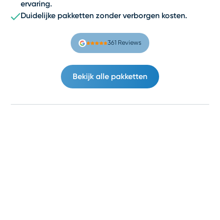
ervaring.
Duidelijke pakketten zonder verborgen kosten.
361 Reviews
Bekijk alle pakketten