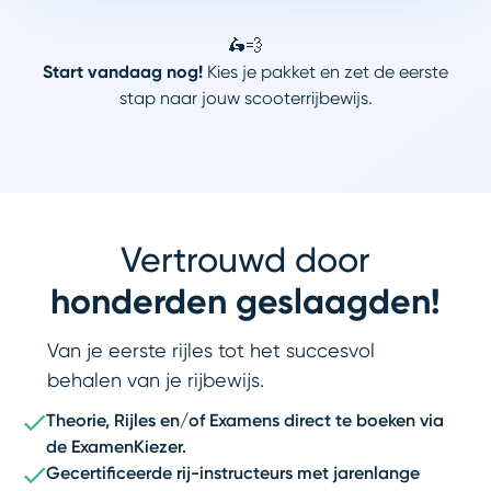
🛵💨
Start vandaag nog!
Kies je pakket en zet de eerste
stap naar jouw scooterrijbewijs.
Vertrouwd door
honderden geslaagden!
Van je eerste rijles tot het succesvol
behalen van je rijbewijs.
Theorie, Rijles en/of Examens direct te boeken via
de ExamenKiezer.
Gecertificeerde rij-instructeurs met jarenlange