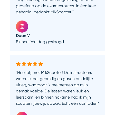
geoefend op de examenroutes. In één keer
gehaald, bedankt MikScooter!"
Daan V.
Binnen één dag geslaagd
"Heel blij met MikScooter! De instructeurs
waren super geduldig en gaven duidelijke
uitleg, waardoor ik me meteen op mijn
gemak voelde. De lessen waren leuk en
leerzaam, en binnen no-time had ik mijn
scooter rijbewijs op zak. Echt een aanrader!"