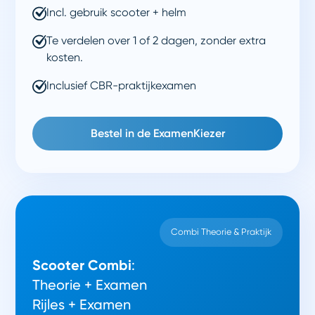
Incl. gebruik scooter + helm
Te verdelen over 1 of 2 dagen, zonder extra
kosten.
Inclusief CBR-praktijkexamen
Bestel in de ExamenKiezer
Combi Theorie & Praktijk
Scooter Combi
:
Theorie + Examen
Rijles + Examen