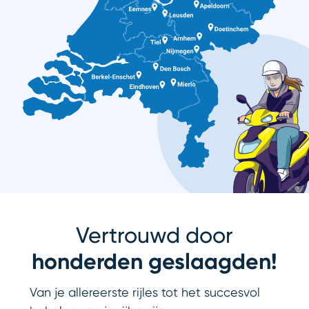
Vertrouwd door
honderden geslaagden!
Van je allereerste rijles tot het succesvol