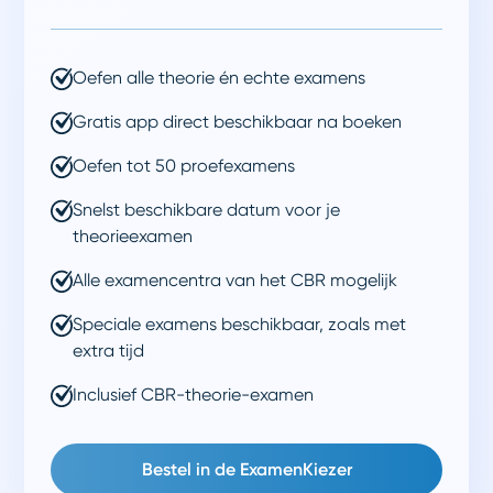
Oefen alle theorie én echte examens
Gratis app direct beschikbaar na boeken
Oefen tot 50 proefexamens
Snelst beschikbare datum voor je
theorieexamen
Alle examencentra van het CBR mogelijk
Speciale examens beschikbaar, zoals met
extra tijd
Inclusief CBR-theorie-examen
Bestel in de ExamenKiezer