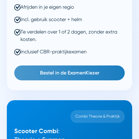
Afrijden in je eigen regio
Incl. gebruik scooter + helm
Te verdelen over 1 of 2 dagen, zonder extra
kosten.
Inclusief CBR-praktijkexamen
Bestel in de ExamenKiezer
Combi Theorie & Praktijk
Scooter Combi
: