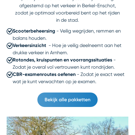
afgestemd op het verkeer in Berkel-Enschot,
zodat je optimaal voorbereid bent op het rijden
in de stad.
Scooterbeheersing
- Veilig wegrijden, remmen en
balans houden.
Verkeersinzicht
- Hoe je veilig deelneemt aan het
drukke verkeer in Arnhem.
Rotondes, kruispunten en voorrangssituaties
-
Zodat je overal vol vertrouwen kunt rondrijden.
CBR-examenroutes oefenen
- Zodat je exact weet
wat je kunt verwachten op je examen.
Bekijk alle pakketten