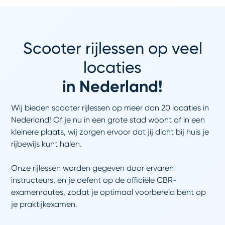
Scooter rijlessen op veel
locaties
in Nederland!
Wij bieden scooter rijlessen op meer dan 20 locaties in
Nederland! Of je nu in een grote stad woont of in een
kleinere plaats, wij zorgen ervoor dat jij dicht bij huis je
rijbewijs kunt halen.
Onze rijlessen worden gegeven door ervaren
instructeurs, en je oefent op de officiële CBR-
examenroutes, zodat je optimaal voorbereid bent op
je praktijkexamen.