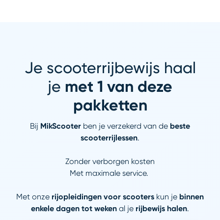
Je scooterrijbewijs haal
je
met 1 van deze
pakketten
Bij
MikScooter
ben je verzekerd van de
beste
scooterrijlessen
.
Zonder verborgen kosten
Met maximale service.
Met onze
rijopleidingen voor scooters
kun je
binnen
enkele dagen tot weken
al je
rijbewijs halen
.