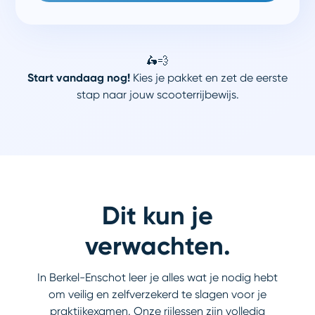
🛵💨
Start vandaag nog!
Kies je pakket en zet de eerste
stap naar jouw scooterrijbewijs.
Dit kun je
verwachten.
In Berkel-Enschot leer je alles wat je nodig hebt
om veilig en zelfverzekerd te slagen voor je
praktijkexamen. Onze rijlessen zijn volledig