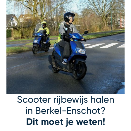
Scooter rijbewijs halen
in Berkel-Enschot?
Dit moet je weten!