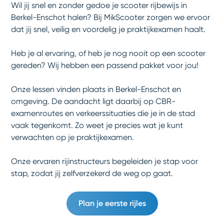
Wil jij snel en zonder gedoe je scooter rijbewijs in
Berkel-Enschot halen? Bij MikScooter zorgen we ervoor
dat jij snel, veilig en voordelig je praktijkexamen haalt.
Heb je al ervaring, of heb je nog nooit op een scooter
gereden? Wij hebben een passend pakket voor jou!
Onze lessen vinden plaats in Berkel-Enschot en
omgeving. De aandacht ligt daarbij op CBR-
examenroutes en verkeerssituaties die je in de stad
vaak tegenkomt. Zo weet je precies wat je kunt
verwachten op je praktijkexamen.
Onze ervaren rijinstructeurs begeleiden je stap voor
stap, zodat jij zelfverzekerd de weg op gaat.
Plan je eerste rijles