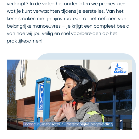
verloopt? In de video hieronder laten we precies zien
wat je kunt verwachten tijdens je eerste les. Van het
kennismaken met je rijinstructeur tot het oefenen van
belangrijke manoeuvres – je krijgt een compleet beeld
van hoe wij jou veilig en snel voorbereiden op het
praktijkexamen!