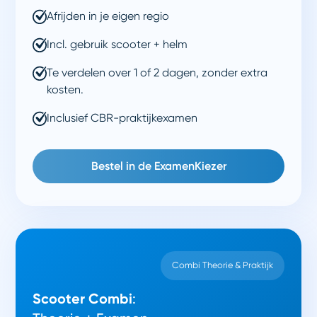
Afrijden in je eigen regio
Incl. gebruik scooter + helm
Te verdelen over 1 of 2 dagen, zonder extra
kosten.
Inclusief CBR-praktijkexamen
Bestel in de ExamenKiezer
Combi Theorie & Praktijk
Scooter Combi
: