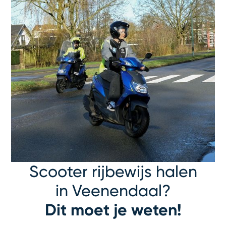
Scooter rijbewijs halen
in Veenendaal?
Dit moet je weten!