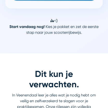
🛵💨
Start vandaag nog!
Kies je pakket en zet de eerste
stap naar jouw scooterrijbewijs.
Dit kun je
verwachten.
In Veenendaal leer je alles wat je nodig hebt om
veilig en zelfverzekerd te slagen voor je
praktijkexamen. Onze rijlessen zijn volledig