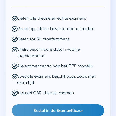
Oefen alle theorie én echte examens
Gratis app direct beschikbaar na boeken
Oefen tot 50 proefexamens
Snelst beschikbare datum voor je
theorieexamen
Alle examencentra van het CBR mogelijk
Speciale examens beschikbaar, zoals met
extra tijd
Inclusief CBR-theorie-examen
Bestel in de ExamenKiezer