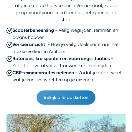
afgestemd op het verkeer in Veenendaal, zodat
je optimaal voorbereid bent op het rijden in de
stad.
Scooterbeheersing
- Veilig wegrijden, remmen en
balans houden.
Verkeersinzicht
- Hoe je veilig deelneemt aan het
drukke verkeer in Arnhem.
Rotondes, kruispunten en voorrangssituaties
-
Zodat je overal vol vertrouwen kunt rondrijden.
CBR-examenroutes oefenen
- Zodat je exact weet
wat je kunt verwachten op je examen.
Bekijk alle pakketten