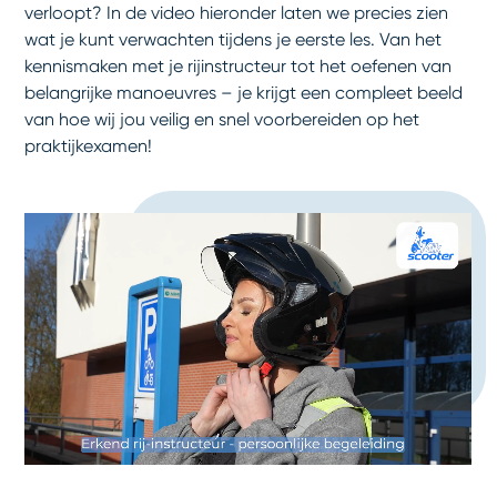
verloopt? In de video hieronder laten we precies zien
wat je kunt verwachten tijdens je eerste les. Van het
kennismaken met je rijinstructeur tot het oefenen van
belangrijke manoeuvres – je krijgt een compleet beeld
van hoe wij jou veilig en snel voorbereiden op het
praktijkexamen!