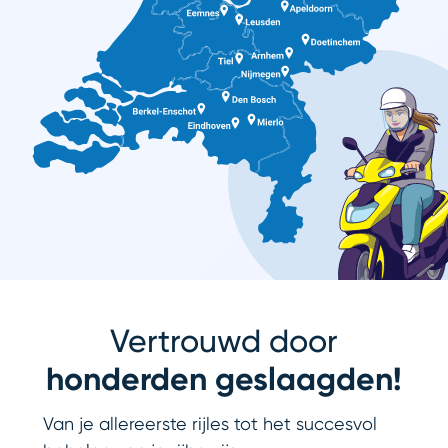
Vertrouwd door
honderden geslaagden!
Van je allereerste rijles tot het succesvol