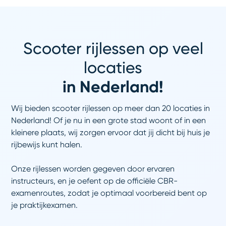
Scooter rijlessen op veel
locaties
in Nederland!
Wij bieden scooter rijlessen op meer dan 20 locaties in
Nederland! Of je nu in een grote stad woont of in een
kleinere plaats, wij zorgen ervoor dat jij dicht bij huis je
rijbewijs kunt halen.
Onze rijlessen worden gegeven door ervaren
instructeurs, en je oefent op de officiële CBR-
examenroutes, zodat je optimaal voorbereid bent op
je praktijkexamen.