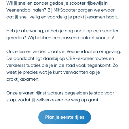
Wil jij snel en zonder gedoe je scooter rijbewijs in
Veenendaal halen? Bij MikScooter zorgen we ervoor
dat jij snel, veilig en voordelig je praktijkexamen haalt.
Heb je al ervaring, of heb je nog nooit op een scooter
gereden? Wij hebben een passend pakket voor jou!
Onze lessen vinden plaats in Veenendaal en omgeving.
De aandacht ligt daarbij op CBR-examenroutes en
verkeerssituaties die je in de stad vaak tegenkomt. Zo
weet je precies wat je kunt verwachten op je
praktijkexamen.
Onze ervaren rijinstructeurs begeleiden je stap voor
stap, zodat jij zelfverzekerd de weg op gaat.
Plan je eerste rijles